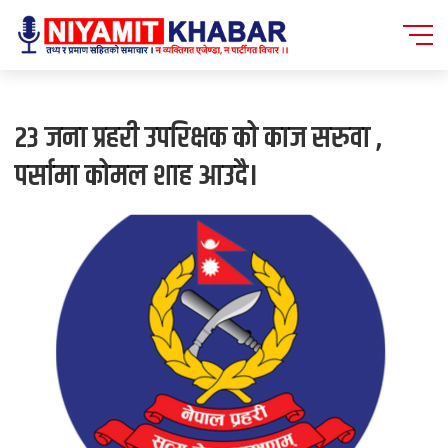
२३ जना प्रहरी उपरिक्षक को काज सरुवा ,
पर्सामा कोमल शाह आउदै।