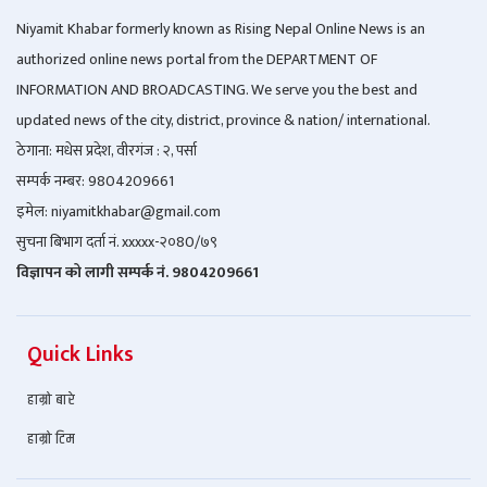
Niyamit Khabar formerly known as Rising Nepal Online News is an
authorized online news portal from the DEPARTMENT OF
INFORMATION AND BROADCASTING. We serve you the best and
updated news of the city, district, province & nation/ international.
ठेगाना: मधेस प्रदेश, वीरगंज : २, पर्सा
सम्पर्क नम्बर: 9804209661
इमेल: niyamitkhabar@gmail.com
सुचना बिभाग दर्ता नं. xxxxx-२०80/७९
विज्ञापन को लागी सम्पर्क नं. 9804209661
Quick Links
हाम्रो बारे
हाम्रो टिम