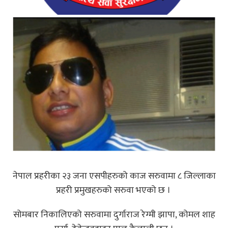
नेपाल प्रहरीका २३ जना एसपीहरुको काज सरुवामा ८ जिल्लाका
प्रहरी प्रमुखहरुको सरुवा भएको छ ।
सोमबार निकालिएको सरुवामा दुर्गाराज रेग्मी झापा, कोमल शाह