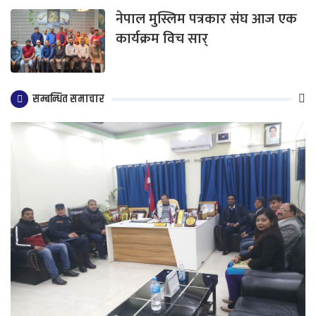
नेपाल मुस्लिम पत्रकार संघ आज एक
कार्यक्रम विच सार्
सम्बन्धित समाचार