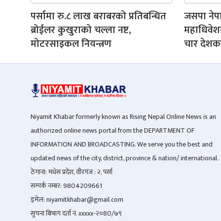
पर्सामा रु.८ लाख बराबरको प्रतिबन्धित
जसपा ने
ब्रोईलर कुखुराको चल्ला नष्ट,
महाधिवे
मोटरसाइकल नियन्त्रण
चार देशका
Niyamit Khabar formerly known as Rising Nepal Online News is an
authorized online news portal from the DEPARTMENT OF
INFORMATION AND BROADCASTING. We serve you the best and
updated news of the city, district, province & nation/ international.
ठेगाना: मधेस प्रदेश, वीरगंज : २, पर्सा
सम्पर्क नम्बर: 9804209661
इमेल: niyamitkhabar@gmail.com
सुचना बिभाग दर्ता नं. xxxxx-२०80/७९