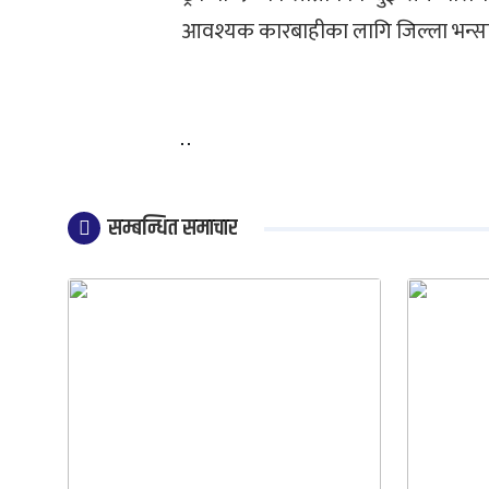
आवश्यक कारबाहीका लागि जिल्ला भन्सार क
सम्बन्धित समाचार