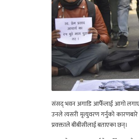
संसद्‌ भवन अगाडि आफैँलाई आगो लगाए
उनले त्यसरी मृत्युवरण गर्नुको कारणबारे 
प्रवक्ताले बीबीसीलाई बताएका छन्।