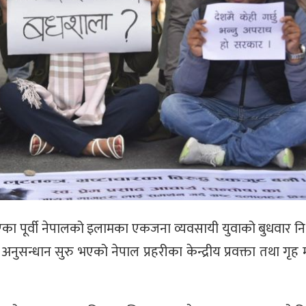
का पूर्वी नेपालको इलामका एकजना व्यवसायी युवाको बुधवार 
अनुसन्धान सुरु भएको नेपाल प्रहरीका केन्द्रीय प्रवक्ता तथा गृह 