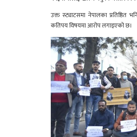
उक्त स्ट्याटसमा नेपालका प्रतिष्ठित 
कतिपय विषयमा आरोप लगाइएको छ।