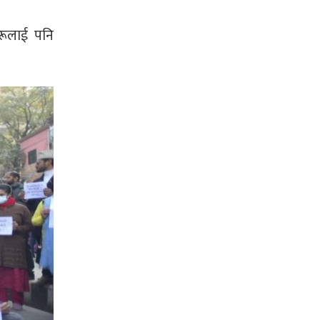
हरूलाई पनि